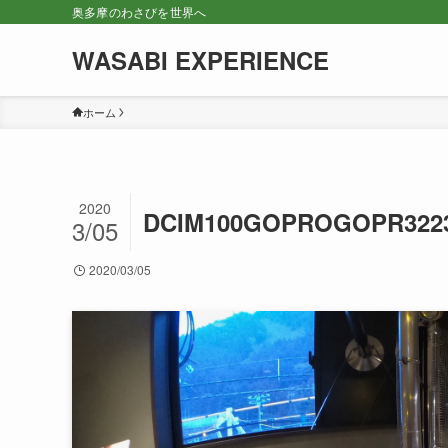
奥多摩のわさびを世界へ
WASABI EXPERIENCE
ホーム
2020
DCIM100GOPROGOPR322
3/05
2020/03/05