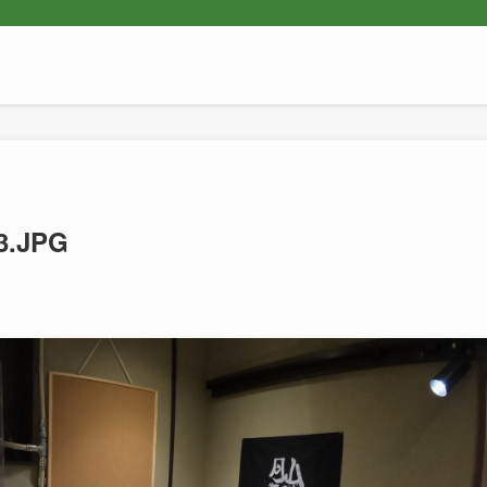
3.JPG