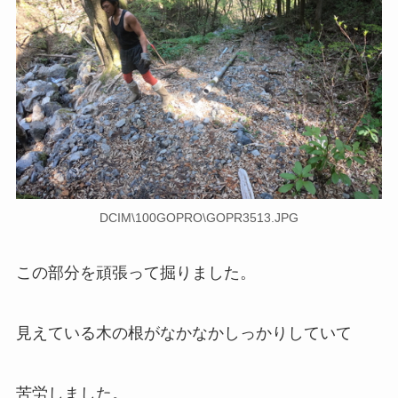
DCIM\100GOPRO\GOPR3513.JPG
この部分を頑張って掘りました。
見えている木の根がなかなかしっかりしていて
苦労しました。