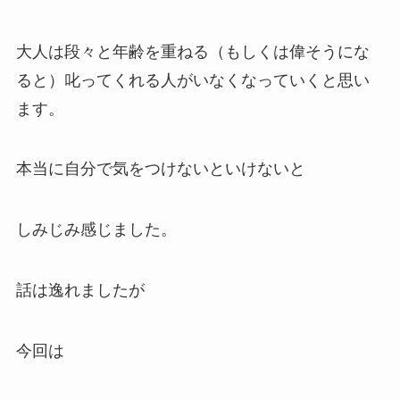
大人は段々と年齢を重ねる（もしくは偉そうにな
ると）叱ってくれる人がいなくなっていくと思い
ます。
本当に自分で気をつけないといけないと
しみじみ感じました。
話は逸れましたが
今回は