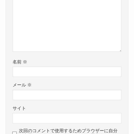
名前
※
メール
※
サイト
次回のコメントで使用するためブラウザーに自分