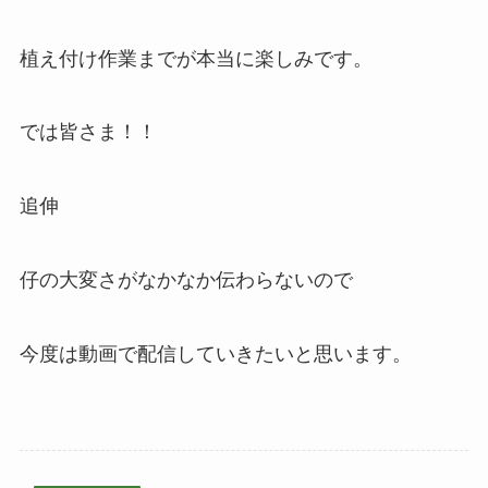
植え付け作業までが本当に楽しみです。
では皆さま！！
追伸
仔の大変さがなかなか伝わらないので
今度は動画で配信していきたいと思います。