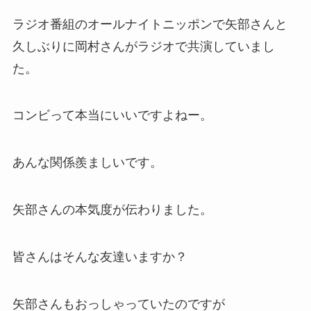
ラジオ番組のオールナイトニッポンで矢部さんと
久しぶりに岡村さんがラジオで共演していまし
た。
コンビって本当にいいですよねー。
あんな関係羨ましいです。
矢部さんの本気度が伝わりました。
皆さんはそんな友達いますか？
矢部さんもおっしゃっていたのですが