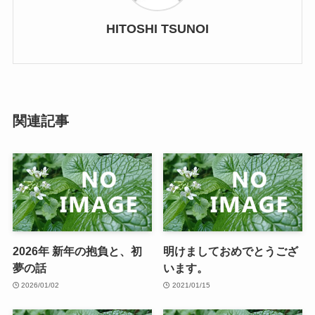
HITOSHI TSUNOI
関連記事
2026年 新年の抱負と、初
明けましておめでとうござ
夢の話
います。
2026/01/02
2021/01/15