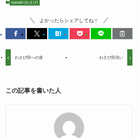
wasabi (わさび)
よかったらシェアしてね！
わさび田への道
わさび田洗い
この記事を書いた人