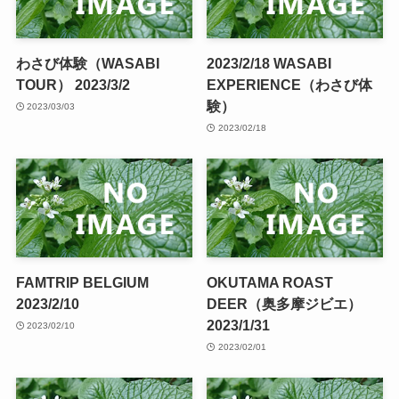
わさび体験（WASABI
2023/2/18 WASABI
TOUR） 2023/3/2
EXPERIENCE（わさび体
験）
2023/03/03
2023/02/18
FAMTRIP BELGIUM
OKUTAMA ROAST
2023/2/10
DEER（奥多摩ジビエ）
2023/1/31
2023/02/10
2023/02/01