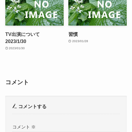
TV出演について
習慣
2023/1/30
2023/01/28
2023/01/30
コメント
コメントする
コメント
※