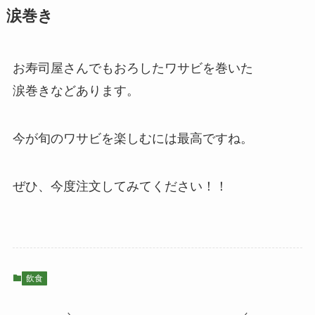
涙巻き
お寿司屋さんでもおろしたワサビを巻いた
涙巻きなどあります。
今が旬のワサビを楽しむには最高ですね。
ぜひ、今度注文してみてください！！
飲食