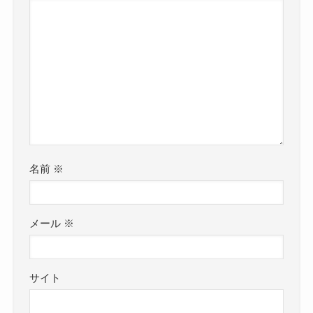
名前
※
メール
※
サイト