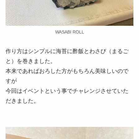
WASABI ROLL
作り方はシンプルに海苔に酢飯とわさび（まるご
と）を巻きました。
本来であればおろした方がもちろん美味しいので
すが
今回はイベントという事でチャレンジさせていた
だきました。