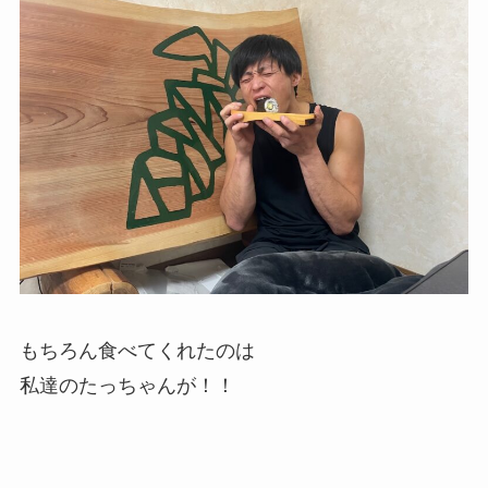
もちろん食べてくれたのは
私達のたっちゃんが！！