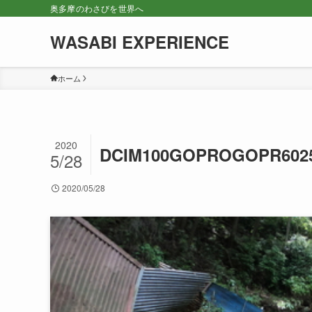
奥多摩のわさびを世界へ
WASABI EXPERIENCE
ホーム
2020
DCIM100GOPROGOPR602
5/28
2020/05/28